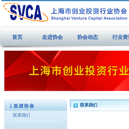
首页
走进协会
协会动态
行业资
联系我们
联系我们