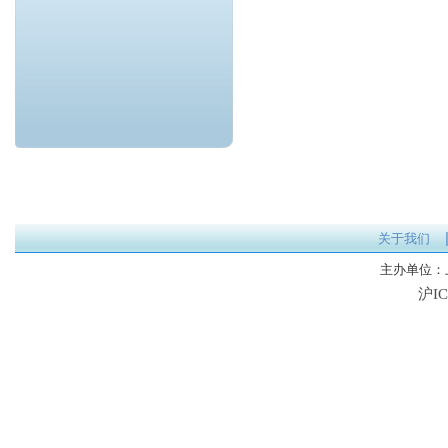
关于我们
主办单位
沪IC