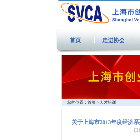
首页
走进协会
您的位置：首页 > 人才培训
关于上海市2013年度经
日