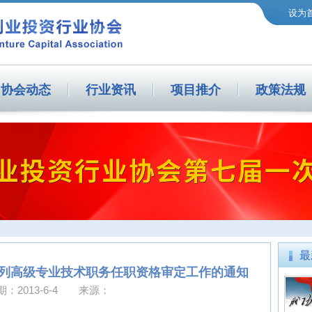
设为
协会动态
行业资讯
项目推介
政策法规
最
济系列高级专业技术职务任职资格审定工作的通知
期：2013-6-4 来源：