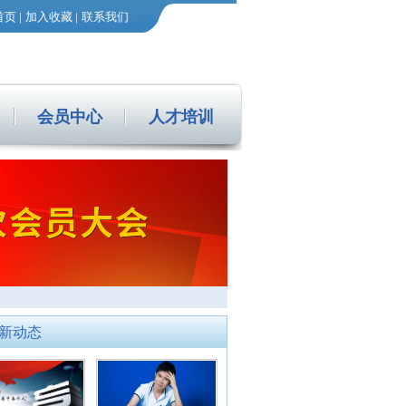
首页
|
加入收藏
|
联系我们
会员中心
人才培训
新动态