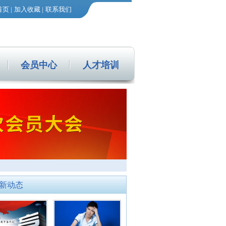
首页
|
加入收藏
|
联系我们
会员中心
人才培训
新动态