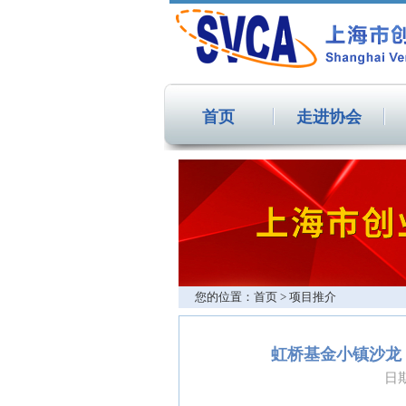
首页
走进协会
您的位置：首页 > 项目推介
虹桥基金小镇沙龙
日期