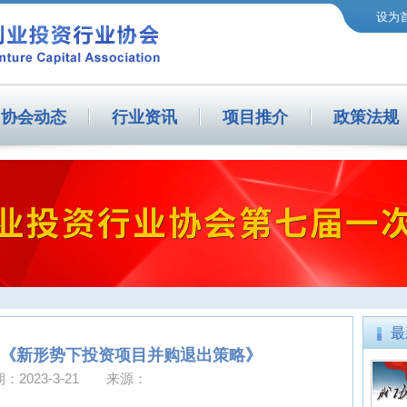
设为
协会动态
行业资讯
项目推介
政策法规
最
 《新形势下投资项目并购退出策略》
：2023-3-21 来源：